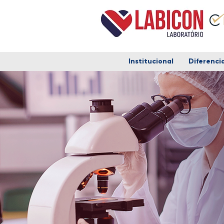
Institucional
Diferencia