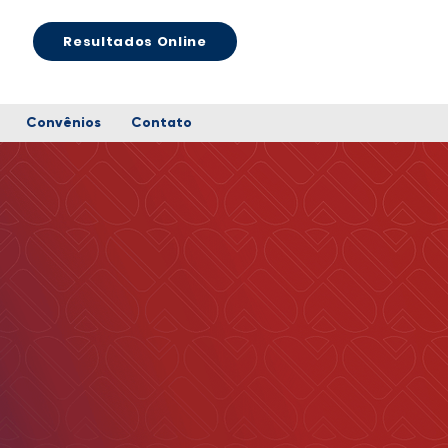
Resultados Online
Convênios
Contato