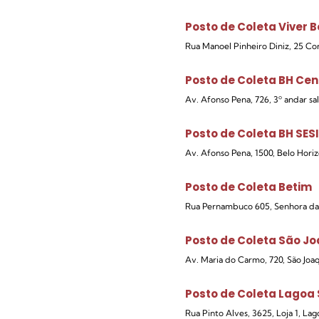
Posto de Coleta Viver 
Rua Manoel Pinheiro Diniz, 25 C
Posto de Coleta BH Cen
Av. Afonso Pena, 726, 3º andar sa
Posto de Coleta BH SESI
Av. Afonso Pena, 1500, Belo Hori
Posto de Coleta Betim
Rua Pernambuco 605, Senhora da
Posto de Coleta São Jo
Av. Maria do Carmo, 720, São Joa
Posto de Coleta Lagoa
Rua Pinto Alves, 3625, Loja 1, La