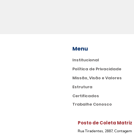
Menu
Institucional
Política de Privacidade
Missão, Visão e Valores
Estrutura
Certificados
Trabalhe Conosco
Posto de Coleta Matriz
Rua Tiradentes, 2887, Contagem