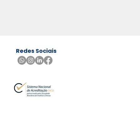
Redes Sociais