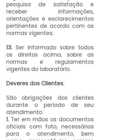
pesquisa de satisfação e
receber informações,
orientações e esclarecimentos
pertinentes de acordo com as
normas vigentes;
13.
Ser informado sobre todos
os direitos acima, sobre as
normas e regulamentos
vigentes do laboratório.
Deveres dos Clientes.
São obrigações dos clientes
durante o período de seu
atendimento:
1.
Ter em mãos os documentos
oficiais com foto, necessários
para o atendimento, bem