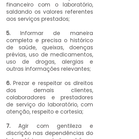
financeiro com o laboratório,
saldando os valores referentes
aos serviços prestados;
5.
Informar de maneira
completa e precisa o histórico
de saúde, queixas, doenças
prévias, uso de medicamentos,
uso de drogas, alergias e
outras informações relevantes;
6.
Prezar e respeitar os direitos
dos demais clientes,
colaboradores e prestadores
de serviço do laboratório, com
atenção, respeito e cortesia;
7.
Agir com gentileza e
discrição nas dependências do