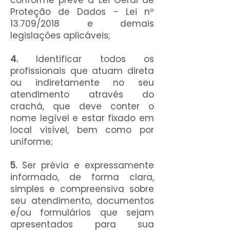
conforme prevê a Lei Geral de
Proteção de Dados - Lei nº
13.709/2018 e demais
legislações aplicáveis;
4.
Identificar todos os
profissionais que atuam direta
ou indiretamente no seu
atendimento através do
crachá, que deve conter o
nome legível e estar fixado em
local visível, bem como por
uniforme;
5.
Ser prévia e expressamente
informado, de forma clara,
simples e compreensiva sobre
seu atendimento, documentos
e/ou formulários que sejam
apresentados para sua