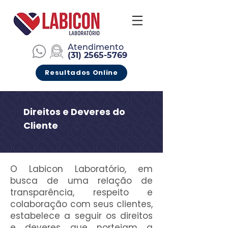
Atendimento
(
31) 2565-5769
Resultados Online
Direitos e Deveres do
Cliente
O Labicon Laboratório, em
busca de uma relação de
transparência, respeito e
colaboração com seus clientes,
estabelece a seguir os direitos
e deveres que norteiam a