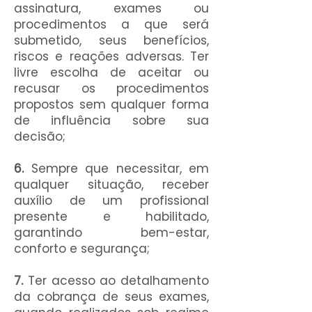
assinatura, exames ou
procedimentos a que será
submetido, seus benefícios,
riscos e reações adversas. Ter
livre escolha de aceitar ou
recusar os procedimentos
propostos sem qualquer forma
de influência sobre sua
decisão;
6.
Sempre que necessitar, em
qualquer situação, receber
auxílio de um profissional
presente e habilitado,
garantindo bem-estar,
conforto e segurança;
7.
Ter acesso ao detalhamento
da cobrança de seus exames,