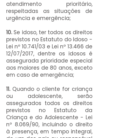
atendimento prioritário,
respeitadas as situações de
urgência e emergência;
10.
Se idoso, ter todos os direitos
previstos no Estatuto do Idoso -
Lei nº 10.741/03 e Lei nº 13.466 de
12/07/2017, dentre os idosos é
assegurada prioridade especial
aos maiores de 80 anos, exceto
em caso de emergência;
11.
Quando o cliente for criança
ou adolescente, serão
assegurados todos os direitos
previstos no Estatuto da
Criança e do Adolescente - Lei
nº 8.069/90, incluindo o direito
à presença, em tempo integral,