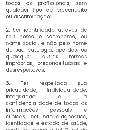
todos os profissionais, sem
qualquer tipo de preconceito
ou discriminação;
2.
Ser identificado através de
seu nome e sobrenome, ou
nome social, e não pelo nome
de sua patologia, apelidos, ou
quaisquer outras formas
impróprias, preconceituosas e
desrespeitosas;
3.
Ter respeitada sua
privacidade, individualidade,
integridade e a
confidencialidade de todas as
informações pessoais e
clínicas, incluindo diagnóstico,
identidade e estado de saúde,