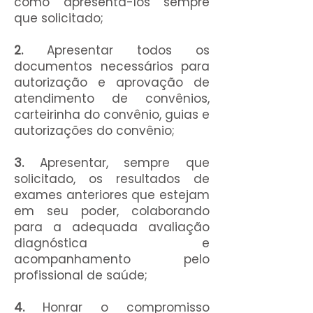
como apresentá-los sempre
que solicitado;
2.
Apresentar todos os
documentos necessários para
autorização e aprovação de
atendimento de convênios,
carteirinha do convênio, guias e
autorizações do convênio;
3.
Apresentar, sempre que
solicitado, os resultados de
exames anteriores que estejam
em seu poder, colaborando
para a adequada avaliação
diagnóstica e
acompanhamento pelo
profissional de saúde;
4.
Honrar o compromisso