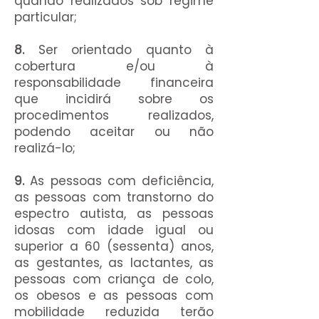
quando realizados sob regime
particular;
8.
Ser orientado quanto à
cobertura e/ou à
responsabilidade financeira
que incidirá sobre os
procedimentos realizados,
podendo aceitar ou não
realizá-lo;
9.
As pessoas com deficiência,
as pessoas com transtorno do
espectro autista, as pessoas
idosas com idade igual ou
superior a 60 (sessenta) anos,
as gestantes, as lactantes, as
pessoas com criança de colo,
os obesos e as pessoas com
mobilidade reduzida terão