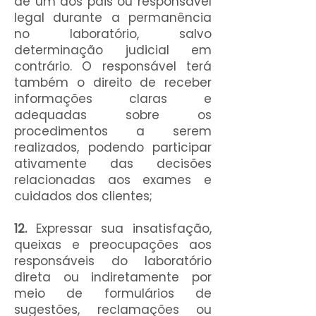
de um dos pais ou responsável
legal durante a permanência
no laboratório, salvo
determinação judicial em
contrário. O responsável terá
também o direito de receber
informações claras e
adequadas sobre os
procedimentos a serem
realizados, podendo participar
ativamente das decisões
relacionadas aos exames e
cuidados dos clientes;
12.
Expressar sua insatisfação,
queixas e preocupações aos
responsáveis do laboratório
direta ou indiretamente por
meio de formulários de
sugestões, reclamações ou