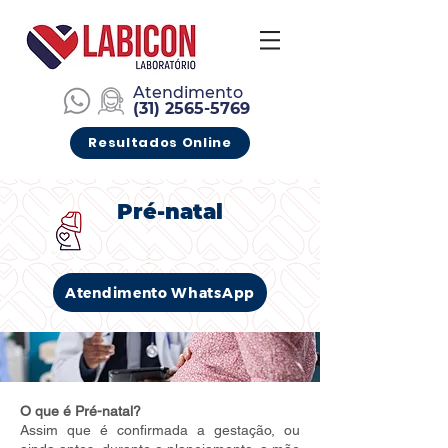
Atendimento
(
31) 2565-5769
Resultados Online
Pré-natal
Atendimento WhatsApp
O que é Pré-natal?
Assim que é confirmada a gestação, ou