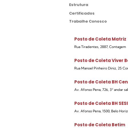
Estrutura
Certificados
Trabalhe Conosco
Posto de Coleta Matriz
Rua Tiradentes, 2887, Contagem
Posto de Coleta Viver 
Rua Manoel Pinheiro Diniz, 25 C
Posto de Coleta BH Cen
Av. Afonso Pena, 726, 3º andar sa
Posto de Coleta BH SESI
Av. Afonso Pena, 1500, Belo Hori
Posto de Coleta Betim