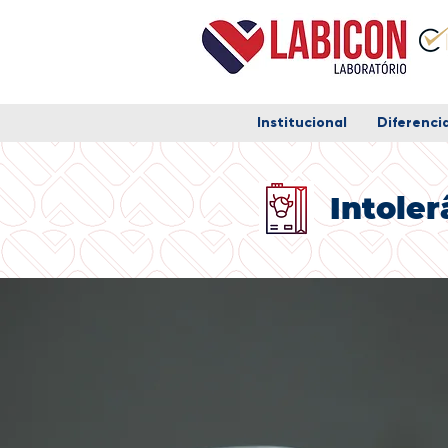
Institucional
Diferencia
Intoler