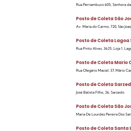
Rua Pernambuco 605, Senhora da
Posto de Coleta São Jo
Av. Maria do Carmo, 720, São Joa
Posto de Coleta Lagoa
Rua Pinto Alves, 3625, Loja 1, La
Posto de Coleta Mario
Rua Olegário Maciel, 37, Mário C
Posto de Coleta Sarze
José Batista Filho, 26, Sarzedo
Posto de Coleta São Jo
Maria De Lourdes Pereira Dos San
Posto de Coleta Santa 