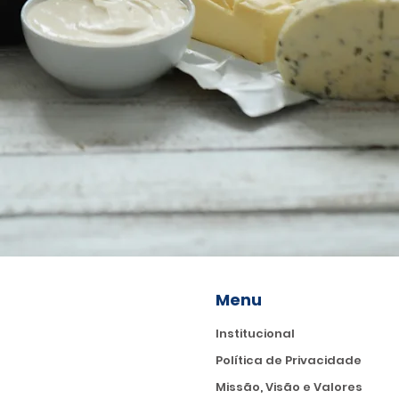
Menu
Institucional
Política de Privacidade
Missão, Visão e Valores